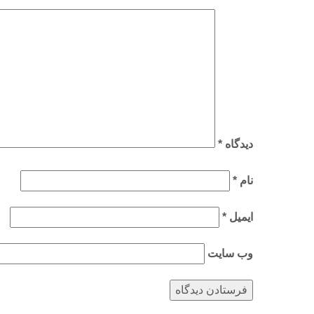
دیدگاه
*
نام
*
ایمیل
*
وب‌ سایت