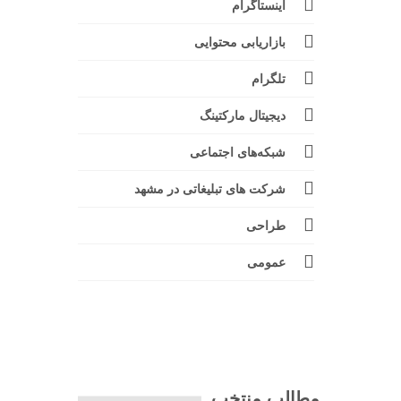
اینستاگرام
بازاریابی محتوایی
تلگرام
دیجیتال مارکتینگ
شبکه‌های اجتماعی
شرکت های تبلیغاتی در مشهد
طراحی
عمومی
مطالب منتخب