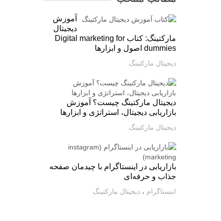
آموزش
دیجیتال
مارکتینگ: کتاب Digital marketing for
dummies اصول و ابزارها
دیجیتال مارکتینگ
دیجیتال مارکتینگ چیست؟ آموزش
بازاریابی دیجیتال، استراتژی و ابزارها
دیجیتال مارکتینگ
بازاریابی در اینستاگرام با چیدمان صفحه
جذاب و حرفه‌ای
اینستاگرام
،
دیجیتال مارکتینگ