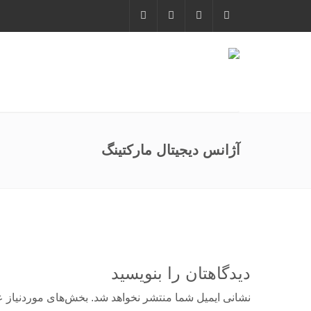
آژانس دیجیتال مارکتینگ
دیدگاهتان را بنویسید
نشانی ایمیل شما منتشر نخواهد شد.
بخش‌های موردنیاز ع