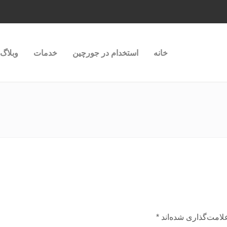
خانه
استخدام در جورچین
خدمات
وبلاگ
لامت‌گذاری شده‌اند
*