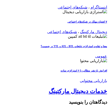
اینستاگرام
،
شبکه‌های اجتماعی
۷ اشتباه مهلک در شبکه‌های اجتماعی
دیجیتال مارکتینگ
،
شبکه‌های اجتماعی
معنا و تفاوت استراتژی تبلیغات ATL ، BTL و TTL در چیست؟
عمومی
افزایش بازنشر مطالب با ۶ استراتژی ساده
بازاریابی محتوایی
خدمات دیجیتال مارکتینگ
دیدگاهتان را بنویسید