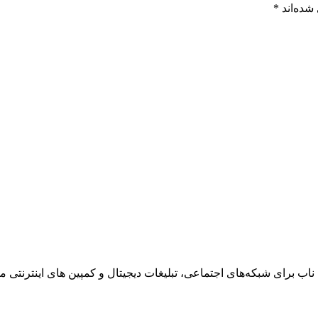
شده‌اند
*
ناب برای شبکه‌های اجتماعی، تبلیغات دیجیتال و کمپین های اینترنتی می