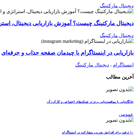
دیجیتال مارکتینگ
دیجیتال مارکتینگ چیست؟ آموزش بازاریابی دیجیتال، استرات
دیجیتال مارکتینگ
بازاریابی در اینستاگرام با چیدمان صفحه جذاب و حرفه‌ای
اینستاگرام
،
دیجیتال مارکتینگ
آخرین مطالب
جایگاه‌یابی یا موقعیت‌یابی برند در شبکه‌های اجتماعی و کارکرد آن
عمومی
۱۰ ترفند برای افزایش ضریب مشارکت در اینستاگرام