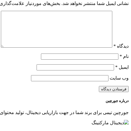
نشانی ایمیل شما منتشر نخواهد شد.
بخش‌های موردنیاز علامت‌گذاری 
دیدگاه
*
نام
*
ایمیل
*
وب‌ سایت
درباره جورچین
جورچین تیمی برای برند شما در جهت بازاریابی دیجیتال، تولید محتوای 