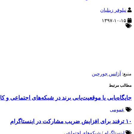
نیلوفر زینلیان
۱۳۹۷-۱۰-۱۵
منبع:
آژانس جورچین
مطالب مرتبط
جایگاه‌یابی یا موقعیت‌یابی برند در شبکه‌های اجتماعی و کا
عمومی
۱۰ ترفند برای افزایش ضریب مشارکت در اینستاگرام
اینستاگرام
/
شبکه‌های اجتماعی