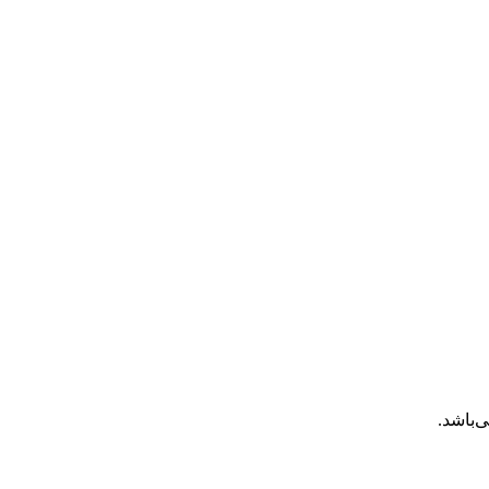
‌باشد.