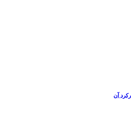
رکرد آن