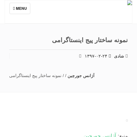
TOGGLE
MENU
NAVIGATION
نمونه ساختار پیج اینستاگرامی
شادی
۱۳۹۷-۰۲-۲۴
آژانس جورچین
/
/
نمونه ساختار پیج اینستاگرامی
منبع:
آژانس جورچین