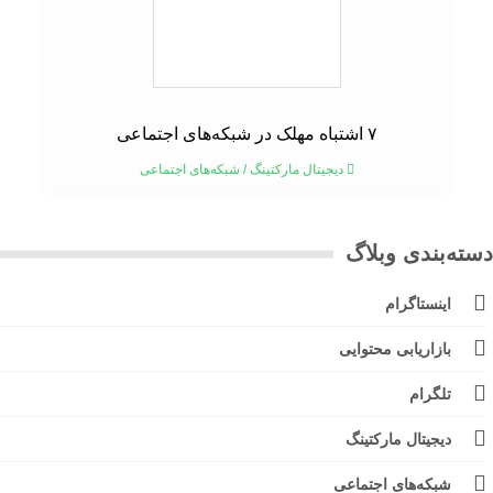
۷ اشتباه مهلک در شبکه‌های اجتماعی
دیجیتال مارکتینگ
/
شبکه‌های اجتماعی
ته‌بندی وبلاگ
اینستاگرام
بازاریابی محتوایی
تلگرام
دیجیتال مارکتینگ
شبکه‌های اجتماعی