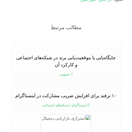
مطالب مرتبط
جایگاه‌یابی یا موقعیت‌یابی برند در شبکه‌های اجتماعی
و کارکرد آن
عمومی
۱۰ ترفند برای افزایش ضریب مشارکت در اینستاگرام
اینستاگرام
/
شبکه‌های اجتماعی