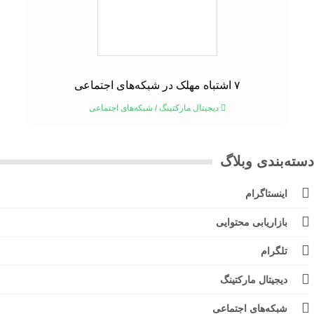
۷ اشتباه مهلک در شبکه‌های اجتماعی
دیجیتال مارکتینگ
/
شبکه‌های اجتماعی
ته‌بندی وبلاگ
اینستاگرام
بازاریابی محتوایی
تلگرام
دیجیتال مارکتینگ
شبکه‌های اجتماعی