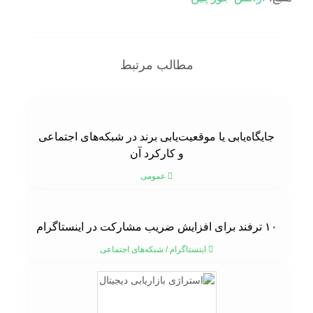
مطالب مرتبط
جایگاه‌یابی یا موقعیت‌یابی برند در شبکه‌های اجتماعی
و کارکرد آن
عمومی
۱۰ ترفند برای افزایش ضریب مشارکت در اینستاگرام
اینستاگرام
/
شبکه‌های اجتماعی