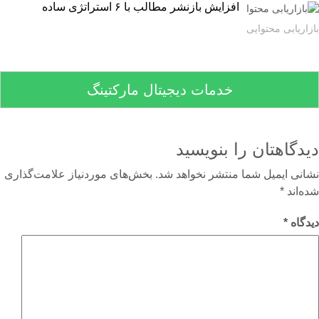
افزایش بازنشر مطالب با ۶ استراتژی ساده
اریابی محتوایی
خدمات دیجیتال مارکتینگ
دگاهتان را بنویسید
نی ایمیل شما منتشر نخواهد شد.
بخش‌های موردنیاز علامت‌گذاری
‌اند
*
گاه
*