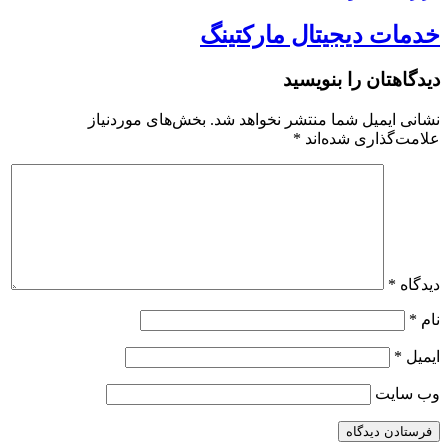
خدمات دیجیتال مارکتینگ
دیدگاهتان را بنویسید
نشانی ایمیل شما منتشر نخواهد شد.
بخش‌های موردنیاز
علامت‌گذاری شده‌اند
*
دیدگاه
*
نام
*
ایمیل
*
وب‌ سایت