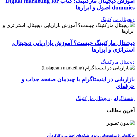
آموزش دیجیتال مارکتینگ: کتاب Digital marketing for
dummies اصول و ابزارها
دیجیتال مارکتینگ
دیجیتال مارکتینگ چیست؟ آموزش بازاریابی دیجیتال،
استراتژی و ابزارها
دیجیتال مارکتینگ
بازاریابی در اینستاگرام با چیدمان صفحه جذاب و
حرفه‌ای
اینستاگرام
،
دیجیتال مارکتینگ
آخرین مطالب
جایگاه‌یابی یا موقعیت‌یابی برند در شبکه‌های اجتماعی و کارکرد آن