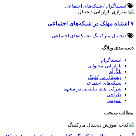
اینستاگرام
/
شبکه‌های اجتماعی
۷ اشتباه مهلک در شبکه‌های اجتماعی
دیجیتال مارکتینگ
/
شبکه‌های اجتماعی
دسته‌بندی وبلاگ
اینستاگرام
بازاریابی محتوایی
تلگرام
دیجیتال مارکتینگ
شبکه‌های اجتماعی
شرکت های تبلیغاتی در مشهد
طراحی
عمومی
مطالب منتخب