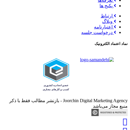
تعرفه‌ها
پکیج ها
ارتباط
وبلاگ
اعتبارنامه
درخواست جلسه
نماد اعتماد الکترونیک
Joorchin Digital Marketing Agency - بازنشر مطالب فقط با ذکر
منبع مجاز می‌باشد