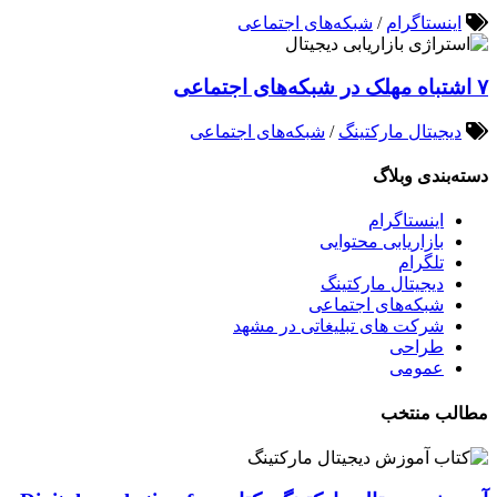
اینستاگرام
/
شبکه‌های اجتماعی
۷ اشتباه مهلک در شبکه‌های اجتماعی
دیجیتال مارکتینگ
/
شبکه‌های اجتماعی
دسته‌بندی وبلاگ
اینستاگرام
بازاریابی محتوایی
تلگرام
دیجیتال مارکتینگ
شبکه‌های اجتماعی
شرکت های تبلیغاتی در مشهد
طراحی
عمومی
مطالب منتخب