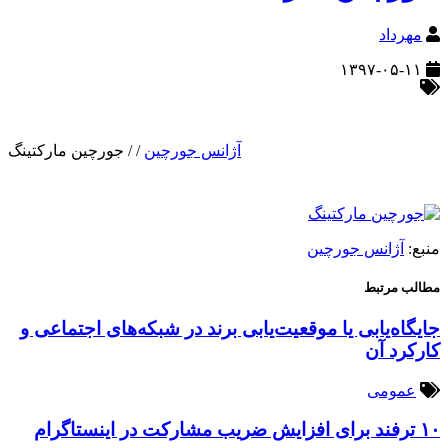
مهرداد
۱۳۹۷-۰۵-۱۱
آژانس جورچین
/
/
جورچین مارکتینگ
منبع:
آژانس جورچین
مطالب مرتبط
جایگاه‌یابی یا موقعیت‌یابی برند در شبکه‌های اجتماعی و
کارکرد آن
عمومی
۱۰ ترفند برای افزایش ضریب مشارکت در اینستاگرام