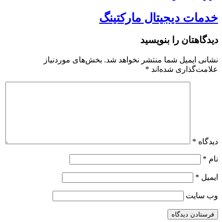
خدمات دیجیتال مارکتینگ
دیدگاهتان را بنویسید
نشانی ایمیل شما منتشر نخواهد شد.
بخش‌های موردنیاز
علامت‌گذاری شده‌اند
*
دیدگاه
*
نام
*
ایمیل
*
وب‌ سایت