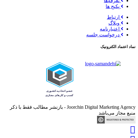
تعرفه‌ها
پکیج ها
ارتباط
وبلاگ
اعتبارنامه
درخواست جلسه
نماد اعتماد الکترونیک
Joorchin Digital Marketing Agency - بازنشر مطالب فقط با ذکر
منبع مجاز می‌باشد