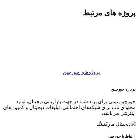
پروژه های مرتبط
گروه مهندسی زیما
محصولات غذایی بی نظیر
چیپس ذرت ترددیلا
پروژه‌های جورچین
درباره جورچین
جورچین تیمی برای برند شما در جهت بازاریابی دیجیتال، تولید
محتوای ناب برای شبکه‌های اجتماعی، تبلیغات دیجیتال و کمپین های
اینترنتی می‌باشد.
ارتباط با جورچین