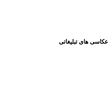
عکاسی های تبلیغاتی