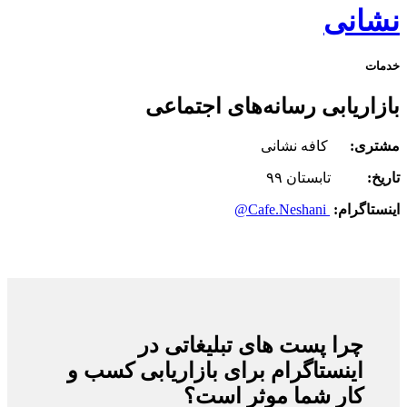
نشانی
خدمات
بازاریابی رسانه‌های اجتماعی
مشتری:
کافه نشانی
تاریخ:
تابستان ۹۹
اینستاگرام:
Cafe.Neshani@
چرا پست های تبلیغاتی در
اینستاگرام برای بازاریابی کسب و
کار شما موثر است؟