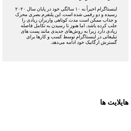
اینستاگرام اخیراً به ۱۰ سالگی خود در پایان سال ۲۰۲۰
رسیده و دو رقمی شده است. این پلتفرم بصری محرک
و جذاب ممکن است مدت کوتاهی واربران ریادی را
جلب کرده باشد، اما هنوز تا رسیدن به تکامل فاصله
زیادی دارد زیرا به روش‌های جدیدی مانند پست های
تبلیغاتی در اینستاگرام توسط کسب و کار‌ها برای
گسترش ارگانیک خود ادامه می‌دهد.
هایلایت ها