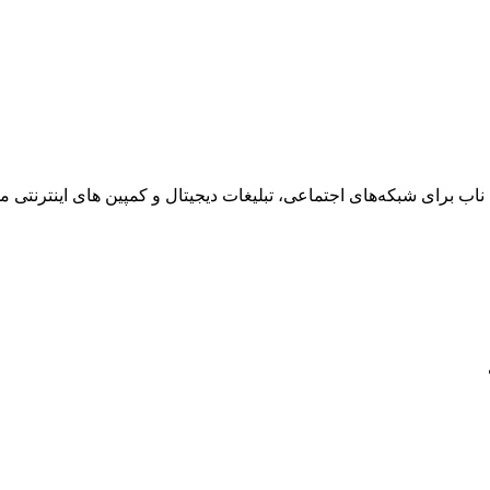
ناب برای شبکه‌های اجتماعی، تبلیغات دیجیتال و کمپین های اینترنتی می