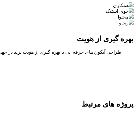
بهره گیری از هویت
طراحی آیکون های حرفه ایی با بهره گیری از هویت برند در جهت
پروژه های مرتبط
گالری مکرم
محصولات غذایی بی نظیر
چیپس ذرت ترددیلا