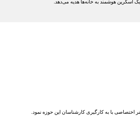
ک اسکرین هوشمند به خانه‌ها هدیه می‌دهد.
 بنر اختصاصی با به کارگیری کارشناسان این حوزه نمود.