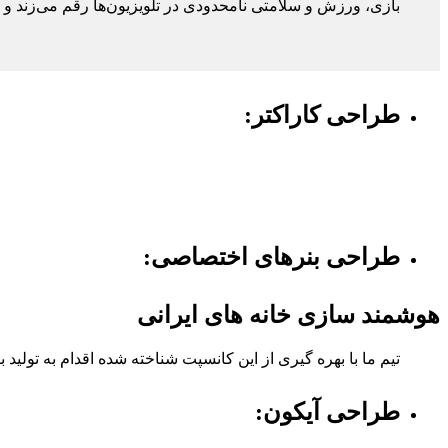
بازی، ورزش و سلامتی نامحدودی در تلویزیون‌ها رقم می‌زند و ی
طراحی کاراکتر:
طراحی بنر‌های اختصاصی:
هوشمند سازی خانه های ایرانی
تیم ما با بهره گیری از این کانسپت شناخته شده اقدام به تولید
طراحی آیکون: