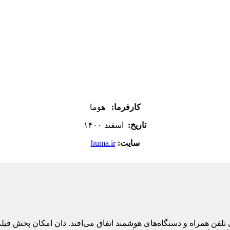
کارفرما:
هوما
تاریخ:
اسفند ۱۴۰۰
سایت:
huma.ir
لفن همراه و دستگاه‌های هوشمند اتفاق می‌افتد. دان امکان پخش فیل