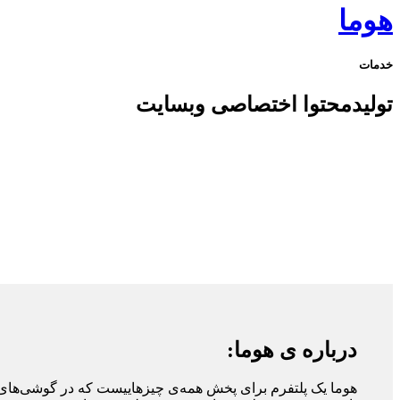
هوما
خدمات
تولید‌محتوا اختصاصی وبسایت
درباره ی هوما:
هوما یک پلتفرم برای پخش همه‌ی چیزهاییست که در گوشی‌های ت