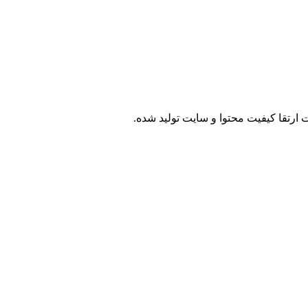
 ارتقا کیفیت محتوا و سایت تولید شده.