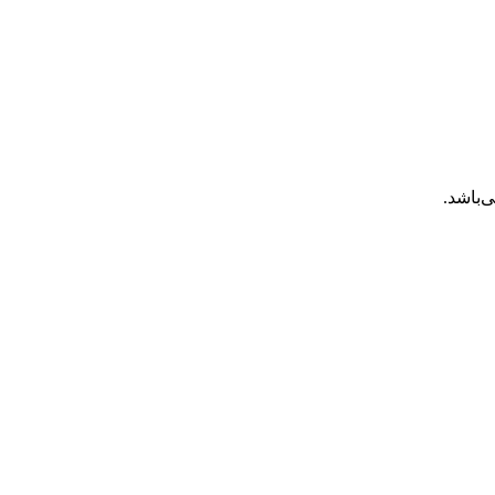
‌باشد.