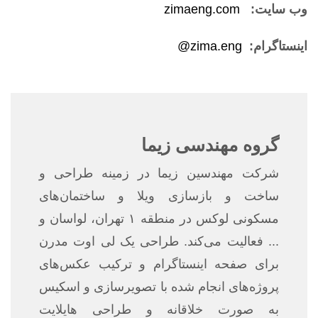
وب سایت:
zimaeng.com
اینستاگرام:
zima.eng@
گروه مهندسی زیما
شرکت مهندسین زیما در زمینه طراحی و
ساخت و بازسازی ویلا و ساختمان‌های
مسکونی لوکس در منطقه ۱ تهران، لواسان و
... فعالیت می‌کند. طراحی یک لی اوت مدرن
برای صفحه اینستاگرام و ترکیب عکس‌های
پروژه‌های انجام شده با تصویرسازی و اسکیس
به صورت خلاقانه و طراحی هایلایت