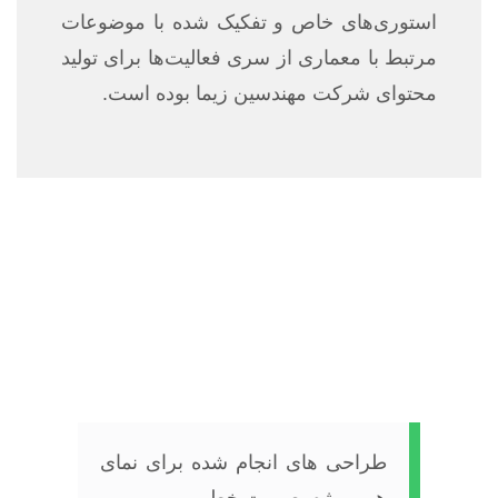
استوری‌های خاص و تفکیک شده با موضوعات
مرتبط با معماری از سری فعالیت‌ها برای تولید
محتوای شرکت مهندسین زیما بوده است.
طراحی های انجام شده برای نمای