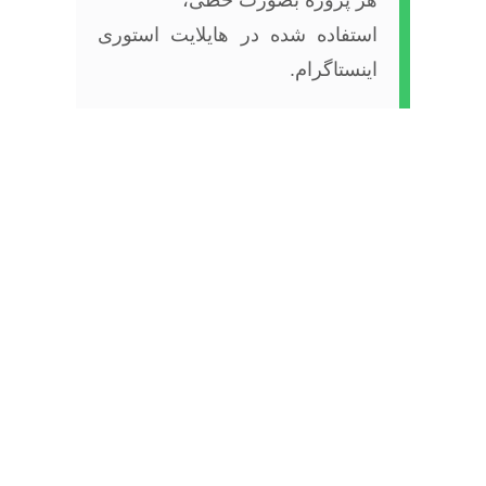
هر پروژه بصورت خطی،
استفاده شده در هایلایت استوری
اینستاگرام.
پروژه های مرتبط