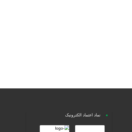
نماد اعتماد الکترونیک