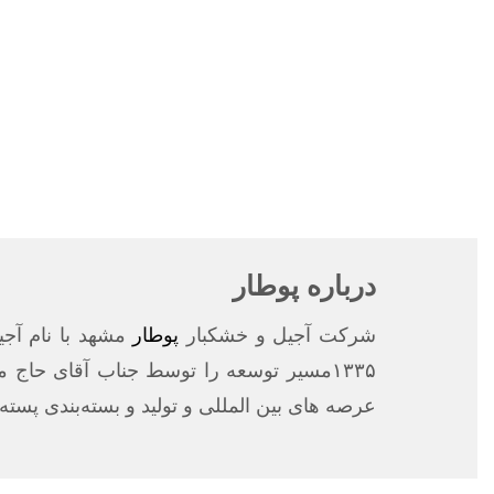
درباره پوطار
شرکت آجیل و خشکبار
پوطار
عرصه های بین المللی و تولید و بسته‌بندی پست