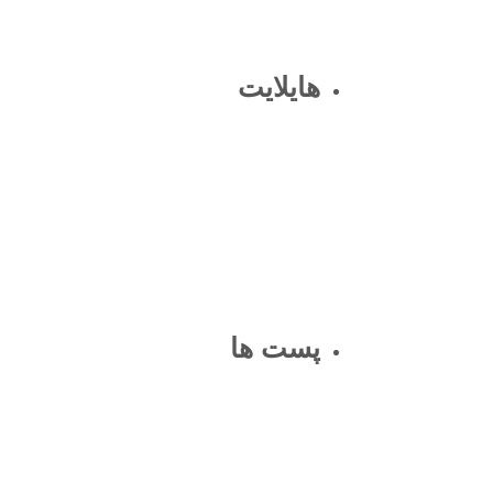
هایلایت
پست ها