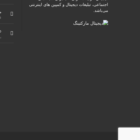
اجتماعی، تبلیغات دیجیتال و کمپین های اینترنتی
می‌باشد.
م
ق
o
ب