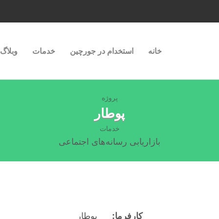
خانه
استخدام در جورچین
خدمات
وبلاگ
پروژه
پوطار
خدمات
بازاریابی رسانه‌های اجتماعی
کارفرما:
پوطار