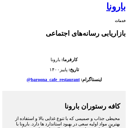
بارونا
خدمات
بازاریابی رسانه‌های اجتماعی
کارفرما:
بارونا
تاریخ:
پاییز۱۴۰۰
اینستاگرام:
baroona_cafe_restaurant@
کافه رستوران بارونا
محیطی جذاب و صمیمی که با تنوع غذایی بالا و استفاده از
بهترین مواد اولیه سعی در بهبود استاندارد ها دارد. بارونا با