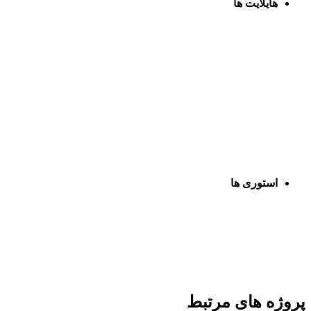
هایلایت ها
استوری ها
پروژه های مرتبط