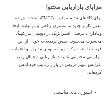
مزایای بازاریابی محتوا
برای کالاهای تند مصرف یا FMCG، ساخت چرخه
تبدیل کاربر جدید به مشتری واقعی و در نهایت ایجاد
وفاداری، فرصتی استراتژیک در دیجیتال مارکتینگ
محسوب می‌شود. چیپس ترددیلا به خوبی از این
فرصت استفاده کرده و با صبوری مدیران و اعتماد به
بازاریابی محتوایی تاثیرات بازاریابی دیجیتال را در
افزایش سهم فروش در بازار رقابتی خود لمس
کرده‌اند.
استوری های مناسبتی