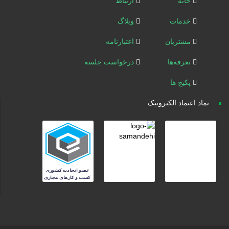
خانه
ارتباط
خدمات
وبلاگ
مشتریان
اعتبارنامه
تعرفه‌ها
درخواست جلسه
پکیج ها
نماد اعتماد الکترونیک