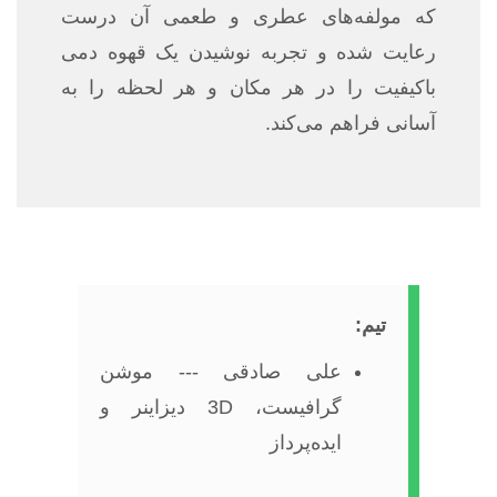
که مولفه‌های عطری و طعمی آن درست
رعایت شده و تجربه‌ نوشیدن یک قهوه دمی
باکیفیت را در هر مکان و هر لحظه را به
آسانی فراهم می‌کند.
تیم:
علی صادقی --- موشن
گرافیست، 3D دیزاینر و
ایده‌پرداز