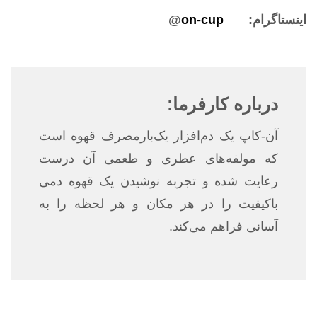
ینستاگرام:
on-cup
@
درباره کارفرما:
آن-کاپ یک دم‌افزار یک‌بارمصرف قهوه است
که مولفه‌های عطری و طعمی آن درست
رعایت شده و تجربه‌ نوشیدن یک قهوه دمی
باکیفیت را در هر مکان و هر لحظه را به
آسانی فراهم می‌کند.