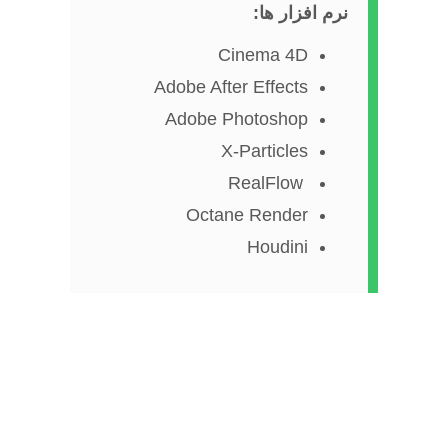
نرم افزار ها:
Cinema 4D
Adobe After Effects
Adobe Photoshop
X-Particles
RealFlow
Octane Render
Houdini