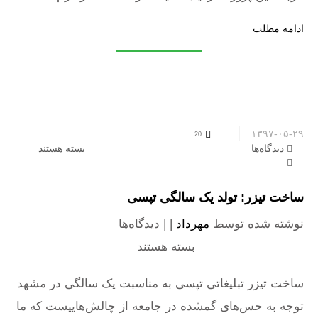
ادامه مطلب
۱۳۹۷-۰۵-۲۹
20
دیدگاه‌ها
برای ساخت تیزر: تولد یک سالگی تپسی
بسته هستند
ساخت تیزر: تولد یک سالگی تپسی
نوشته شده توسط
مهرداد
| |
دیدگاه‌ها
برای ساخت تیزر:
تولد یک سالگی تپسی
بسته هستند
ساخت تیزر تبلیغاتی تپسی به مناسبت یک سالگی در مشهد
توجه به حس‌های گمشده در جامعه از چالش‌هاییست که ما