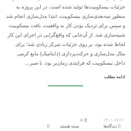
جزئیات بیسکوییت‌ها تولید شده است. در این پروژه به
منظور سه‌بعدی‌سازی بیسکوییت، ابتدا مدل‌سازی انجام شد
و سپس برای نزدیک بودن کار به واقعیت، بافت بیسکوییت
شبیه‌سازی شد. از آن‌جایی که واقع‌گرایی در اجرای این کار
لحاظ شده بود، بر روی جزئیات تمرکز زیادی شد؛ برای
مثال مدل‌سازی و حرکت‌پردازی (داینامیک) مایع کرمی
داخل بیسکوییت که فرایندی زمان‌بر بود، با صبر…
ادامه مطلب
۱۴۰۱-۱۲-۲۰
12
دیدگاه‌ها
برای کولتفرم
بسته هستند