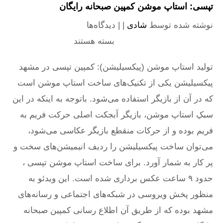
تپسی: استاپ موشن کمپین صبحانه رایگان
نوشته شده توسط
شادی
| |
دیدگاه‌ها
برای تپسی: استاپ
موشن کمپین صبحانه رایگان
بسته هستند
تولید استاپ موشن (پیکسیلیشن): کمپین تپسی در مشهد
پیکسیلیشن یکی از تکنیک‌های ساخت استاپ موشن است
که در آن از بازیگر استفاده می‌شود. باتوجه به اینکه در این
سبکِ استاپ موشن، بازیگر آبجکت اصلی حرکت فریم به
فریم بوده و از حرکات منقطع بازیگر عکاسی می‌شود،
می‌توان ساخت پیکسیلیشن را ردیف انیمیشن‌های سخت و
پر کار به شمار آورد. برای ساخت استاپ موشن تپسی ،
حدود ۹ ساعت عکس برداری شده است. این ویدئو به
منظور پخش ویروسی در شبکه‌های اجتماعی و رسانه‌های
مشهد بوده که از طریق آن اطلاع رسانی کمپین صبحانه