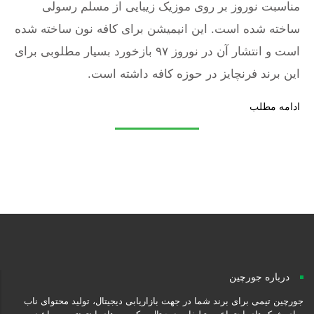
مناسبت نوروز بر روی موزیک زیبایی از مسلم رسولی
ساخته شده است. این انیمیشن برای کافه نون ساخته شده
است و انتشار آن در نوروز ۹۷ بازخورد بسیار مطلوبی برای
این برند فرنچایز در حوزه کافه داشته است.
ادامه مطلب
درباره جورچین
جورچین تیمی برای برند شما در جهت بازاریابی دیجیتال، تولید محتوای ناب