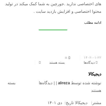
های اختصاصی ندارید .جورچین به شما کمک میکند در تولید
محتوا اختصاصی و افزایش بازدید سایت .
ادامه مطلب
۱۴۰۲-۰۱-۲۲
11
دیدگاه‌ها
برای دیجیکالا
بسته هستند
دیجیکالا
نوشته شده توسط
alireza
| |
دیدگاه‌ها
برای دیجیکالا
بسته
هستند
مشتر: دیجیکالا تاریخ: دی ۱۴۰۱