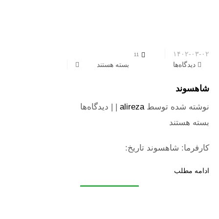
۱۴۰۲-۰۳-۰۲
11
دیدگاه‌ها
برای شاهسوند
بسته هستند
شاهسوند
نوشته شده توسط
alireza
| |
دیدگاه‌ها
برای شاهسوند
بسته هستند
کارفرما: شاهسوند تاریخ:
ادامه مطلب