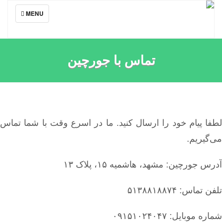
TOGGLE
MENU
NAVIGATION
تماس با جورچین
ا پیام خود را ارسال کنید. ما در اسرع وقت با شما تماس
گیریم.
 جورچین: مشهد، هاشمیه ۱۵، پلاک ۱۳
تماس: ۵۱۳۸۸۱۸۸۷۴
 موبایل: ۰۹۱۵۱۰۲۴۰۴۷